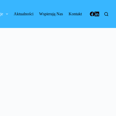
je
Aktualności
Wspierają Nas
Kontakt