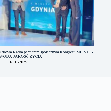
Zdrowa Rzeka partnerem społecznym Kongresu MIASTO-
WODA-JAKOŚĆ ŻYCIA
18/11/2025