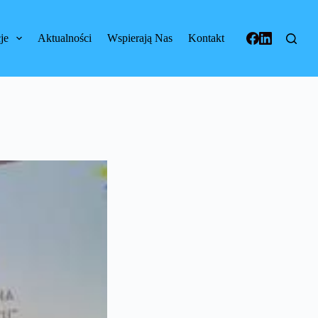
je
Aktualności
Wspierają Nas
Kontakt