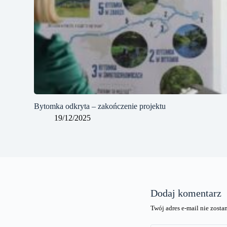
Bytomka odkryta – zakończenie projektu
19/12/2025
Dodaj komentarz
Twój adres e-mail nie zost